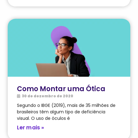
Como Montar uma Ótica
30 de dezembro de 2020
Segundo o IBGE (2019), mais de 35 milhões de
brasileiros têm algum tipo de deficiência
visual. O uso de óculos é
Ler mais »