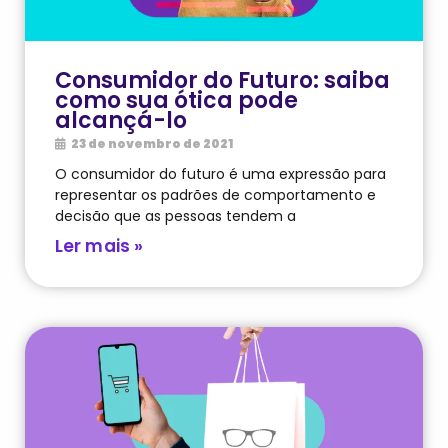
Consumidor do Futuro: saiba
como sua ótica pode
alcançá-lo
23 de novembro de 2021
O consumidor do futuro é uma expressão para
representar os padrões de comportamento e
decisão que as pessoas tendem a
Ler mais »