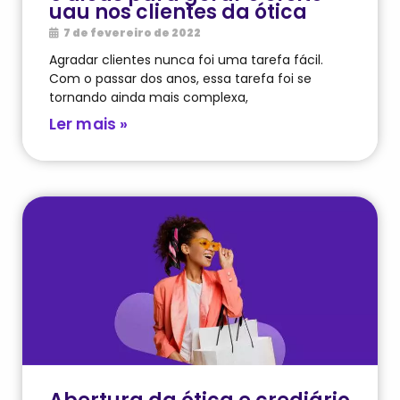
uau nos clientes da ótica
7 de fevereiro de 2022
Agradar clientes nunca foi uma tarefa fácil.
Com o passar dos anos, essa tarefa foi se
tornando ainda mais complexa,
Ler mais »