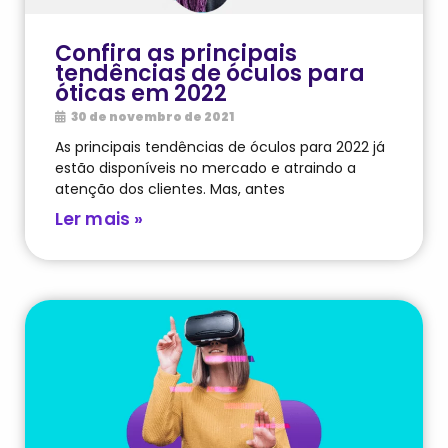
Confira as principais
tendências de óculos para
óticas em 2022
30 de novembro de 2021
As principais tendências de óculos para 2022 já
estão disponíveis no mercado e atraindo a
atenção dos clientes. Mas, antes
Ler mais »