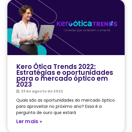
Kero Ótica Trends 2022:
Estratégias e oportunidades
para o mercado óptico em
2023
23 de agosto de 2022
Quais são as oportunidades do mercado óptico
para aproveitar no próximo ano? Essa é a
pergunta de ouro que estará
Ler mais »