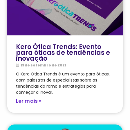
Kero Ótica Trends: Evento
para óticas de tendências e
inovação
13 de setembro de 2021
O Kero Ótica Trends é um evento para óticas,
com palestras de especialistas sobre as
tendências do ramo e estratégias para
começar a inovar.
Ler mais »