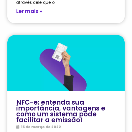
através dele que o
Ler mais »
NFC-e: entenda sua
importância, vantagens e
como um sistema pode
facilitar a emissão!
15 de março de 2022