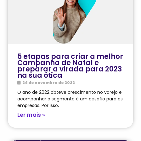
5 etapas para criar a melhor
Campanha de Natal e
preparar a virada para 2023
na sua ótica
24 de novembro de 2022
O ano de 2022 obteve crescimento no varejo e
acompanhar o segmento é um desafio para as
empresas. Por isso,
Ler mais »