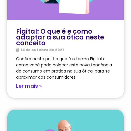
Figital: O que é e como
adaptar a sua ótica neste
conceito
14 de outubro de 2021
Confira neste post o que é o termo Figital e
como você pode colocar esta nova tendência
de consumo em prática na sua ótica, para se
aproximar dos consumidores.
Ler mais »