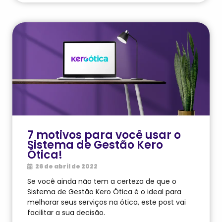
7 motivos para você usar o
Sistema de Gestão Kero
Ótica!
26 de abril de 2022
Se você ainda não tem a certeza de que o
Sistema de Gestão Kero Ótica é o ideal para
melhorar seus serviços na ótica, este post vai
facilitar a sua decisão.