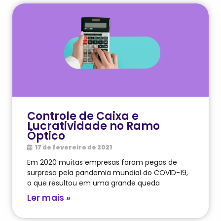
Controle de Caixa e
Lucratividade no Ramo
Óptico
17 de fevereiro de 2021
Em 2020 muitas empresas foram pegas de
surpresa pela pandemia mundial do COVID-19,
o que resultou em uma grande queda
Ler mais »