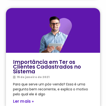
Importância em Ter os
Clientes Cadastrados no
Sistema
15 de janeiro de 2021
Para que serve um pós-venda? Essa é uma
pergunta bem recorrente, e explica o motivo
pelo qual ele é algo
Ler mais »