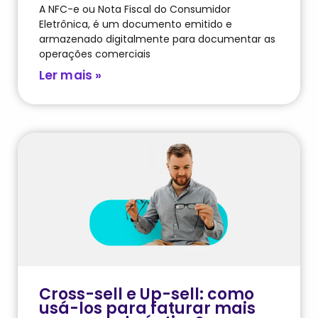
A NFC-e ou Nota Fiscal do Consumidor
Eletrônica, é um documento emitido e
armazenado digitalmente para documentar as
operações comerciais
Ler mais »
Cross-sell e Up-sell: como
usá-los para faturar mais