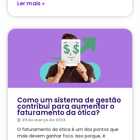
Ler mais »
Como um sistema de gestão
contribui para aumentar o
faturamento da ótica?
29 de março de 2022
O faturamento da ótica é um dos pontos que
mais devem ganhar foco. Isso porque, é