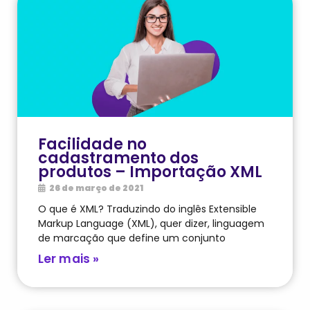
Facilidade no
cadastramento dos
produtos – Importação XML
26 de março de 2021
O que é XML? Traduzindo do inglês Extensible
Markup Language (XML), quer dizer, linguagem
de marcação que define um conjunto
Ler mais »