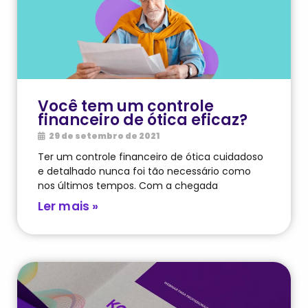
Você tem um controle
financeiro de ótica eficaz?
29 de setembro de 2021
Ter um controle financeiro de ótica cuidadoso
e detalhado nunca foi tão necessário como
nos últimos tempos. Com a chegada
Ler mais »