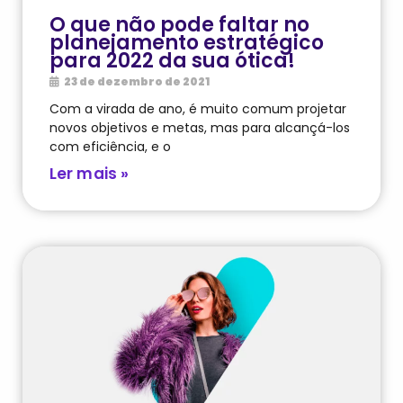
O que não pode faltar no
planejamento estratégico
para 2022 da sua ótica!
23 de dezembro de 2021
Com a virada de ano, é muito comum projetar
novos objetivos e metas, mas para alcançá-los
com eficiência, e o
Ler mais »