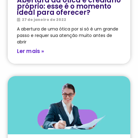
Abertura da ótica e crediário
próprio: esse é o momento
ideal para oferecer?
27 de janeiro de 2022
A abertura de uma ótica por si só é um grande
passo e requer sua atenção muito antes de
abrir
Ler mais »