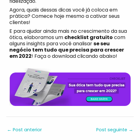
fidelização.
Agora, quais dessas dicas você já coloca em
prática? Comece hoje mesmo a cativar seus
clientes!
E para ajudar ainda mais no crescimento da sua
ótica, elaboramos um
checklist gratuito
com
alguns insights para você analisar
se seu
negócio tem tudo que precisa para crescer
em 2022
! Faça o download clicando abaixo!
←
Post anterior
Post seguinte
→