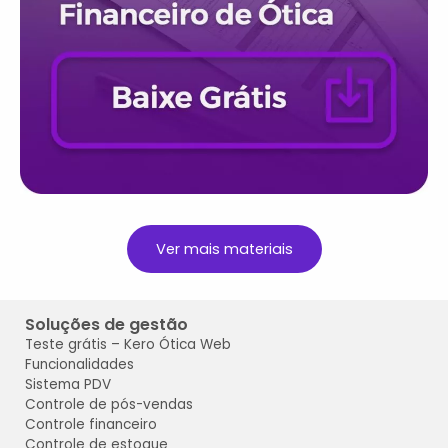
Ver mais materiais
Soluções de gestão
Teste grátis
– Kero Ótica
Web
Funcionalidades
Sistema PDV
Controle de pós-vendas
Controle financeiro
Controle de estoque