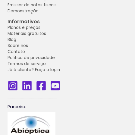
Emissor de notas fiscais
Demonstração
Informativos
Planos e preços
Materiais gratuitos
Blog
Sobre nós
Contato
Política de privacidade
Termos de serviço
Já é cliente? Faça o login
_______________________________________________________
Parceiro: