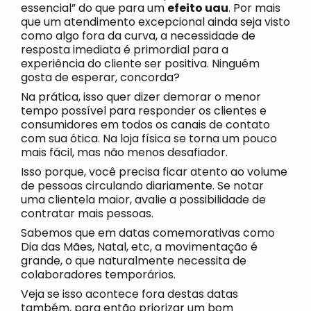
essencial” do que para um
efeito uau
. Por mais
que um atendimento excepcional ainda seja visto
como algo fora da curva, a necessidade de
resposta imediata é primordial para a
experiência do cliente ser positiva. Ninguém
gosta de esperar, concorda?
Na prática, isso quer dizer demorar o menor
tempo possível para responder os clientes e
consumidores em todos os canais de contato
com sua ótica. Na loja física se torna um pouco
mais fácil, mas não menos desafiador.
Isso porque, você precisa ficar atento ao volume
de pessoas circulando diariamente. Se notar
uma clientela maior, avalie a possibilidade de
contratar mais pessoas.
Sabemos que em datas comemorativas como
Dia das Mães, Natal, etc, a movimentação é
grande, o que naturalmente necessita de
colaboradores temporários.
Veja se isso acontece fora destas datas
também, para então priorizar um bom