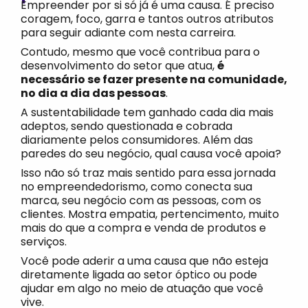
Empreender por si só já é uma causa. É preciso
coragem, foco, garra e tantos outros atributos
para seguir adiante com nesta carreira.
Contudo, mesmo que você contribua para o
desenvolvimento do setor que atua,
é
necessário se fazer presente na comunidade,
no dia a dia das pessoas
.
A sustentabilidade tem ganhado cada dia mais
adeptos, sendo questionada e cobrada
diariamente pelos consumidores. Além das
paredes do seu negócio, qual causa você apoia?
Isso não só traz mais sentido para essa jornada
no empreendedorismo, como conecta sua
marca, seu negócio com as pessoas, com os
clientes. Mostra empatia, pertencimento, muito
mais do que a compra e venda de produtos e
serviços.
Você pode aderir a uma causa que não esteja
diretamente ligada ao setor óptico ou pode
ajudar em algo no meio de atuação que você
vive.