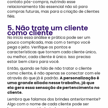
contato pós-compra, nutrindo esse
relacionamento tão essencial não só para
compras futuras, mas para a criação de clientes
fiéis.
5. Não trate um cliente
como cliente
No início essa análise e prática pode ser um
pouco complicada, mas com o tempo você
pega o jeito. Verifique os pontos e
características que tornam cada cliente único,
ou melhor, cada cliente é único. Isso precisa
estar bem claro para você.
Então, quando se fala de não tratar o cliente
como cliente, é não apenas se conectar com ele
através do que já é padrão.
A personalização é
uma grande aliada nesse trabalho, já que
ela gera essa sensação de pertencimento no
cliente.
Lembra que falamos dos brindes anteriormente?
Algo com o nome de cada cliente pode ser