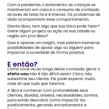
Com a pandemia, o isolamento, as crianças se
mantiveram em casa e o consumo de conteúdo
através de telas foi e é imenso. Os problemas de
visão acompanham esse comportamento.
Diante disso, tem algo que sua ótica pode fazer?
Existe algum projeto ou ação na sua cidade ou
região em prol disso?
Esse é apenas um insight, mas existem inúmeras
possibilidades de apoiar algo ou alguém para
impactar a sociedade de forma positiva.
E então?
Como você viu ao longo deste conteúdo, gerar o
efeito uau
não é tão difícil assim. Claro, não
subestime seu cliente. Ele pode esperar muito
mais do que tudo que falamos.
A dica é conhecer com profundidade seus
clientes, dúvidas, anseios, necessidades, sonhos,
para então descobrir como impactá-los
positivamente
, gerando encantamento e