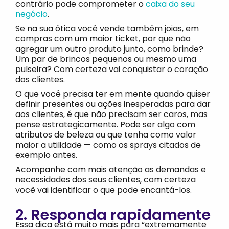
contrário pode comprometer o
caixa do seu
negócio
.
Se na sua ótica você vende também joias, em
compras com um maior ticket, por que não
agregar um outro produto junto, como brinde?
Um par de brincos pequenos ou mesmo uma
pulseira? Com certeza vai conquistar o coração
dos clientes.
O que você precisa ter em mente quando quiser
definir presentes ou ações inesperadas para dar
aos clientes, é que não precisam ser caros, mas
pense estrategicamente. Pode ser algo com
atributos de beleza ou que tenha como valor
maior a utilidade — como os sprays citados de
exemplo antes.
Acompanhe com mais atenção as demandas e
necessidades dos seus clientes, com certeza
você vai identificar o que pode encantá-los.
2. Responda rapidamente
Essa dica está muito mais para “extremamente