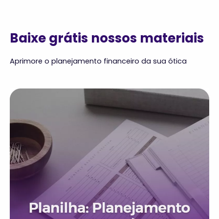
Baixe grátis nossos materiais
Aprimore o planejamento financeiro da sua ótica