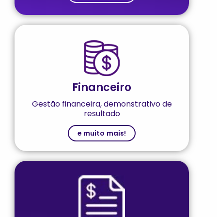
Financeiro
Gestão financeira, demonstrativo de
resultado
e muito mais!