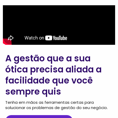
A gestão que a sua
ótica precisa aliada a
facilidade que você
sempre quis
Tenha em mãos as ferramentas certas para
solucionar os problemas de gestão do seu negócio.