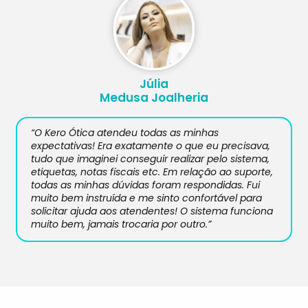
Júlia
Medusa Joalheria
“O Kero Ótica atendeu todas as minhas
expectativas! Era exatamente o que eu precisava,
tudo que imaginei conseguir realizar pelo sistema,
etiquetas, notas fiscais etc. Em relação ao suporte,
todas as minhas dúvidas foram respondidas. Fui
muito bem instruída e me sinto confortável para
solicitar ajuda aos atendentes! O sistema funciona
muito bem, jamais trocaria por outro.”