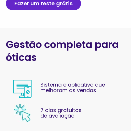
Fazer um teste grátis
Gestão completa para
óticas
Sistema e a
plicativo que
melhoram as vendas
7 dias gratuitos
de avaliação