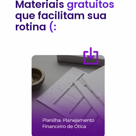
Materiais
gratuitos
que facilitam sua
rotina
(: