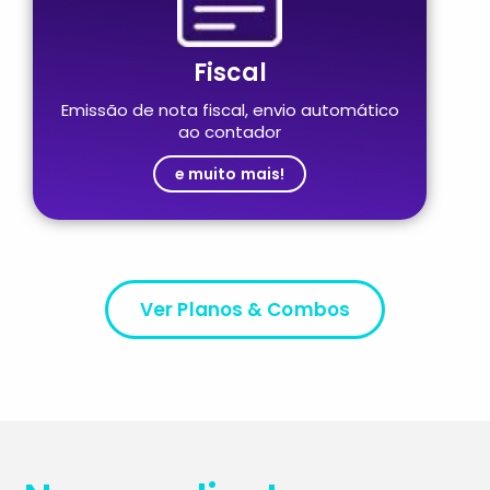
Fiscal
Emissão de nota fiscal, envio automático
ao contador
e muito mais!
Ver Planos & Combos