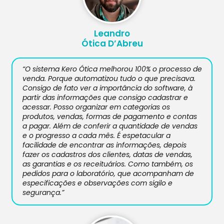
Leandro
Ótica D’Abreu
“O sistema Kero Ótica melhorou 100% o processo de
venda. Porque automatizou tudo o que precisava.
Consigo de fato ver a importância do software, à
partir das informações que consigo cadastrar e
acessar. Posso organizar em categorias os
produtos, vendas, formas de pagamento e contas
a pagar. Além de conferir a quantidade de vendas
e o progresso a cada mês. É espetacular a
facilidade de encontrar as informações, depois
fazer os cadastros dos clientes, datas de vendas,
as garantias e os receituários. Como também, os
pedidos para o laboratório, que acompanham de
especificações e observações com sigilo e
segurança.”