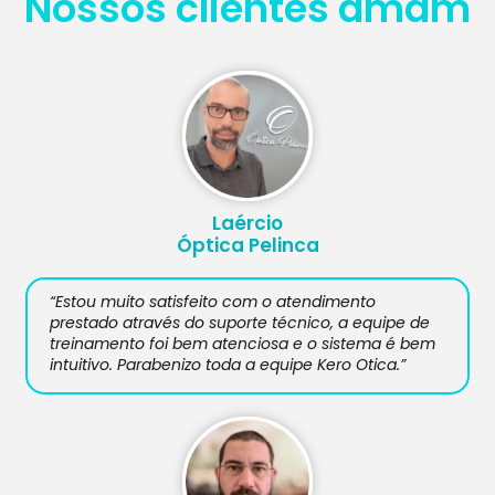
Nossos clientes amam
Laércio
Óptica Pelinca
“Estou muito satisfeito com o atendimento
prestado através do suporte técnico, a equipe de
treinamento foi bem atenciosa e o sistema é bem
intuitivo. Parabenizo toda a equipe Kero Otica.”