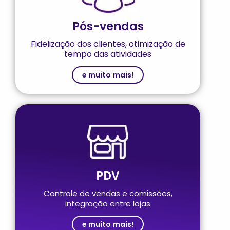
Pós-vendas
Fidelização dos clientes, otimização de
tempo das atividades
e muito mais!
PDV
Controle de vendas e comissões,
integração entre lojas
e muito mais!