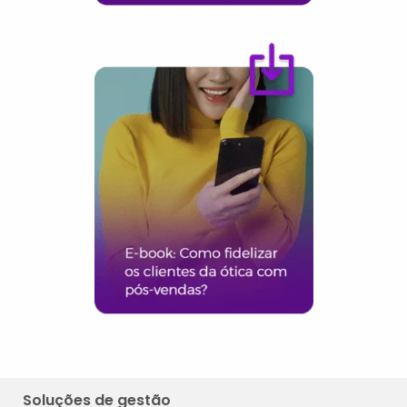
Soluções de gestão