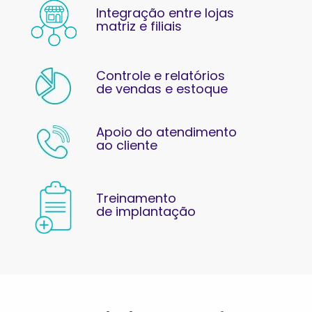
Integração entre lojas
matriz e filiais
Controle e relatórios
de vendas e estoque
Apoio do atendimento
ao cliente
Treinamento
de implantação