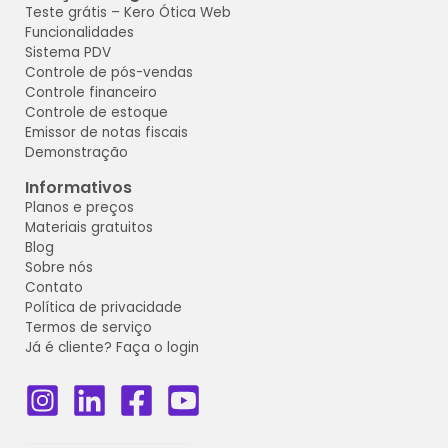
Teste grátis
– Kero Ótica
Web
Funcionalidades
Sistema PDV
Controle de pós-vendas
Controle financeiro
Controle de estoque
Emissor de notas fiscais
Demonstração
Informativos
Planos e preços
Materiais gratuitos
Blog
Sobre nós
Contato
Política de privacidade
Termos de serviço
Já é cliente? Faça o login
_______________________________________________________