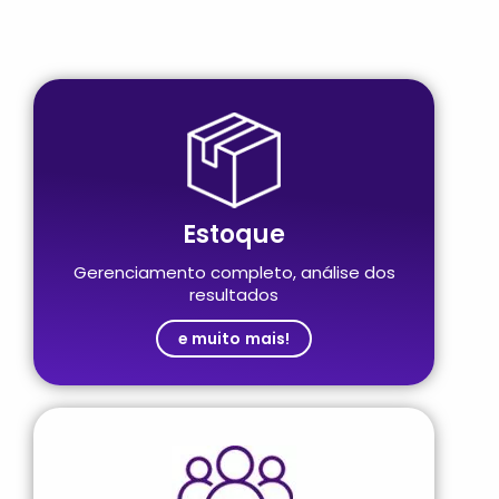
Estoque
Gerenciamento completo, análise dos
resultados
e muito mais!