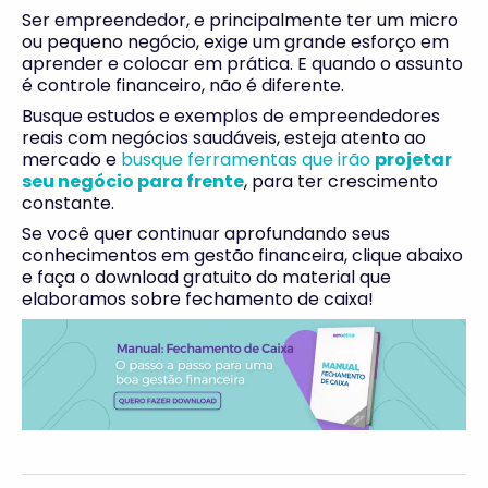
Ser empreendedor, e principalmente ter um micro
ou pequeno negócio, exige um grande esforço em
aprender e colocar em prática. E quando o assunto
é controle financeiro, não é diferente.
Busque estudos e exemplos de empreendedores
reais com negócios saudáveis, esteja atento ao
mercado e
busque ferramentas que irão
projetar
seu negócio para frente
, para ter crescimento
constante.
Se você quer continuar aprofundando seus
conhecimentos em gestão financeira, clique abaixo
e faça o download gratuito do material que
elaboramos sobre fechamento de caixa!