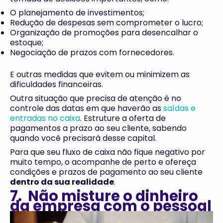
O planejamento de investimentos;
Redução de despesas sem comprometer o lucro;
Organização de promoções para desencalhar o
estoque;
Negociação de prazos com fornecedores.
E outras medidas que evitem ou minimizem as
dificuldades financeiras.
Outra situação que precisa de atenção é no
controle das datas em que haverão as
saídas e
entradas no caixa
. Estruture a oferta de
pagamentos a prazo ao seu cliente, sabendo
quando você precisará desse capital.
Para que seu fluxo de caixa não fique negativo por
muito tempo, o acompanhe de perto e ofereça
condições e prazos de pagamento ao seu cliente
dentro da sua realidade
.
7. Não misture o dinheiro
da empresa com o pessoal