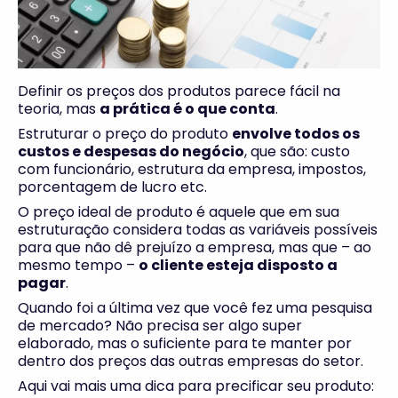
Definir os preços dos produtos parece fácil na
teoria, mas
a prática é o que conta
.
Estruturar o preço do produto
envolve todos os
custos e despesas do negócio
, que são: custo
com funcionário, estrutura da empresa, impostos,
porcentagem de lucro etc.
O preço ideal de produto é aquele que em sua
estruturação considera todas as variáveis possíveis
para que não dê prejuízo a empresa, mas que – ao
mesmo tempo –
o cliente esteja disposto a
pagar
.
Quando foi a última vez que você fez uma pesquisa
de mercado? Não precisa ser algo super
elaborado, mas o suficiente para te manter por
dentro dos preços das outras empresas do setor.
Aqui vai mais uma dica para precificar seu produto: