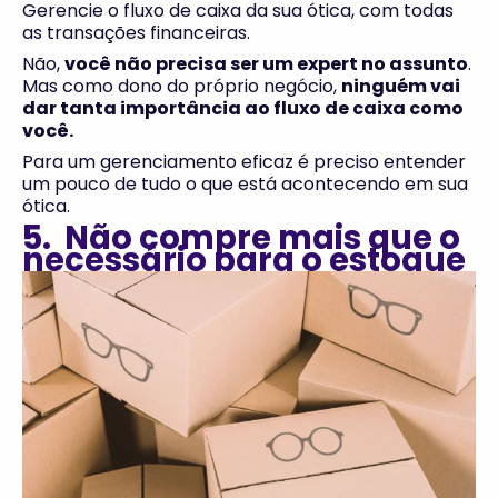
Gerencie o fluxo de caixa da sua ótica, com todas
as transações financeiras.
Não,
você não precisa ser um expert no assunto
.
Mas como dono do próprio negócio,
ninguém vai
dar tanta importância ao fluxo de caixa como
você.
Para um gerenciamento eficaz é preciso entender
um pouco de tudo o que está acontecendo em sua
ótica.
5. Não compre mais que o
necessário para o estoque