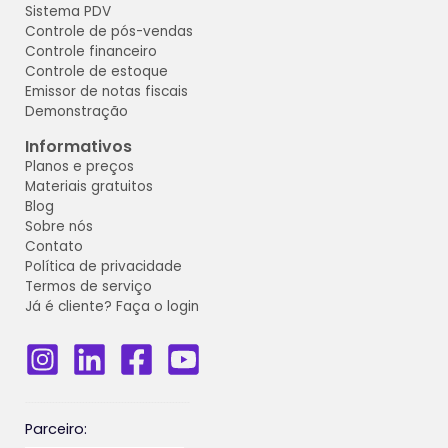
Sistema PDV
Controle de pós-vendas
Controle financeiro
Controle de estoque
Emissor de notas fiscais
Demonstração
Informativos
Planos e preços
Materiais gratuitos
Blog
Sobre nós
Contato
Política de privacidade
Termos de serviço
Já é cliente? Faça o login
_______________________________________________________
Parceiro: