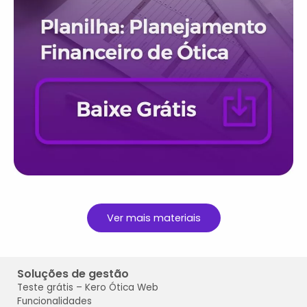
Ver mais materiais
Soluções de gestão
Teste grátis
– Kero Ótica
Web
Funcionalidades