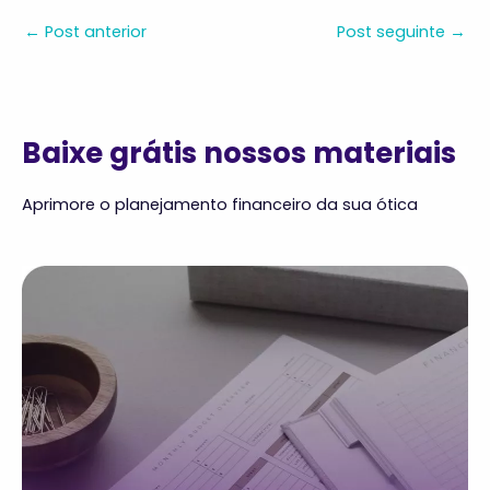
←
Post anterior
Post seguinte
→
Baixe grátis nossos materiais
Aprimore o planejamento financeiro da sua ótica