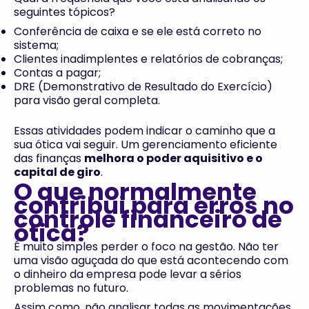
seguintes tópicos?
Conferência de caixa e se ele está correto no
sistema;
Clientes inadimplentes e relatórios de cobranças;
Contas a pagar;
DRE (Demonstrativo de Resultado do Exercício)
para visão geral completa.
Essas atividades podem indicar o caminho que a
sua ótica vai seguir. Um gerenciamento eficiente
das finanças
melhora o poder aquisitivo e o
capital de giro
.
O que normalmente
contribui para erros no
controle financeiro de
ótica?
É muito simples perder o foco na gestão. Não ter
uma visão aguçada do que está acontecendo com
o dinheiro da empresa pode levar a sérios
problemas no futuro.
Assim como, não analisar todas as movimentações