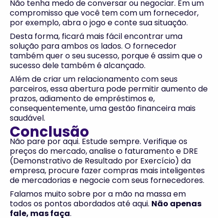
Não tenha medo de conversar ou negociar. Em um
compromisso que você tem com um fornecedor,
por exemplo, abra o jogo e conte sua situação.
Desta forma, ficará mais fácil encontrar uma
solução para ambos os lados. O fornecedor
também quer o seu sucesso, porque é assim que o
sucesso dele também é alcançado.
Além de criar um relacionamento com seus
parceiros, essa abertura pode permitir aumento de
prazos, adiamento de empréstimos e,
consequentemente, uma gestão financeira mais
saudável.
Conclusão
Não pare por aqui. Estude sempre. Verifique os
preços do mercado, analise o faturamento e DRE
(Demonstrativo de Resultado por Exercício) da
empresa, procure fazer compras mais inteligentes
de mercadorias e negocie com seus fornecedores.
Falamos muito sobre por a mão na massa em
todos os pontos abordados até aqui.
Não apenas
fale, mas faça
.