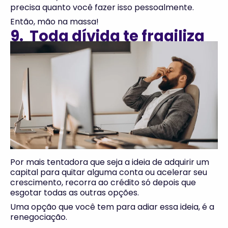
precisa quanto você fazer isso pessoalmente.
Então, mão na massa!
9. Toda dívida te fragiliza
Por mais tentadora que seja a ideia de adquirir um
capital para quitar alguma conta ou acelerar seu
crescimento, recorra ao crédito só depois que
esgotar todas as outras opções.
Uma opção que você tem para adiar essa ideia, é a
renegociação.