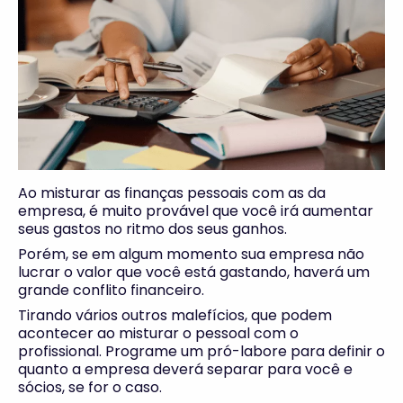
Ao misturar as finanças pessoais com as da
empresa, é muito provável que você irá aumentar
seus gastos no ritmo dos seus ganhos.
Porém, se em algum momento sua empresa não
lucrar o valor que você está gastando, haverá um
grande conflito financeiro.
Tirando vários outros malefícios, que podem
acontecer ao misturar o pessoal com o
profissional. Programe um pró-labore para definir o
quanto a empresa deverá separar para você e
sócios, se for o caso.