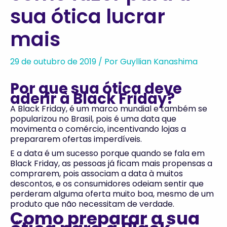
sua ótica lucrar
mais
29 de outubro de 2019
/ Por
Guyllian Kanashima
Por que sua ótica deve
aderir à Black Friday?
A Black Friday, é um marco mundial e também se
popularizou no Brasil, pois é uma data que
movimenta o comércio, incentivando lojas a
prepararem ofertas imperdíveis.
E a data é um sucesso porque quando se fala em
Black Friday, as pessoas já ficam mais propensas a
comprarem, pois associam a data à muitos
descontos, e os consumidores odeiam sentir que
perderam alguma oferta muito boa, mesmo de um
produto que não necessitam de verdade.
Como preparar a sua