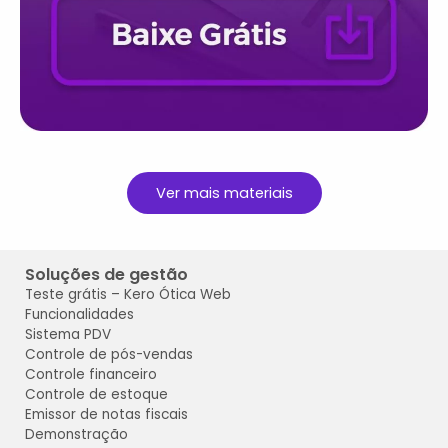
Ver mais materiais
Soluções de gestão
Teste grátis
– Kero Ótica
Web
Funcionalidades
Sistema PDV
Controle de pós-vendas
Controle financeiro
Controle de estoque
Emissor de notas fiscais
Demonstração