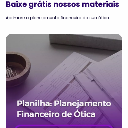
Baixe grátis nossos materiais
Aprimore o planejamento financeiro da sua ótica