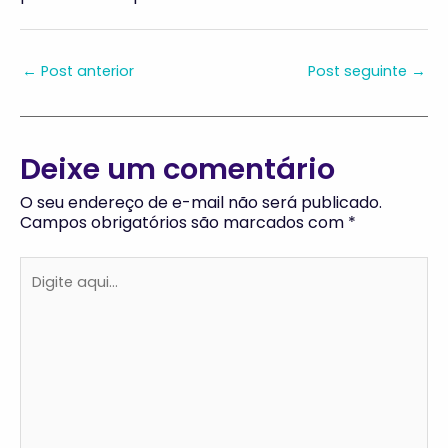
←
Post anterior
Post seguinte
→
Deixe um comentário
O seu endereço de e-mail não será publicado.
Campos obrigatórios são marcados com
*
Digite
aqui...