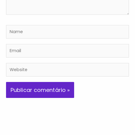
Name
Email
Website