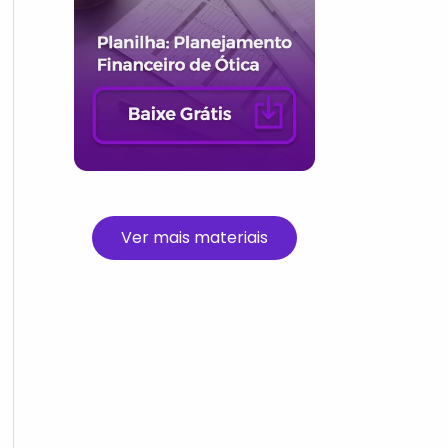
Ver mais materiais