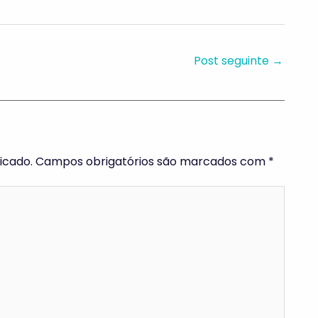
Post seguinte
→
icado.
Campos obrigatórios são marcados com
*