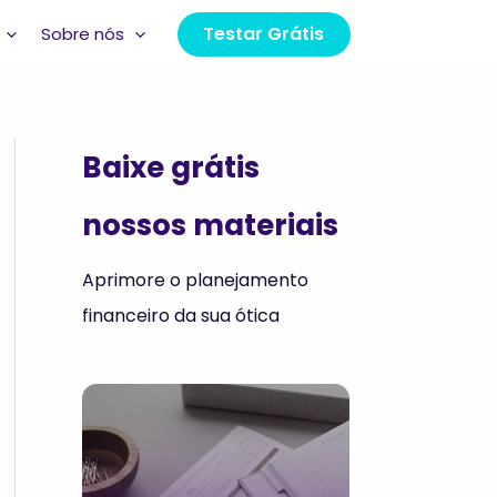
Testar Grátis
Sobre nós
Baixe grátis
nossos materiais
Aprimore o planejamento
financeiro da sua ótica