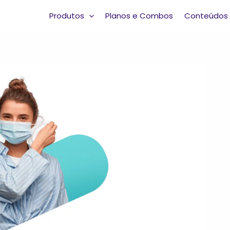
Produtos
Planos e Combos
Conteúdos